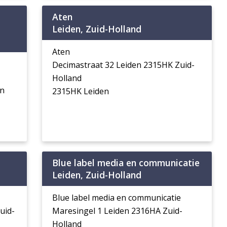
Aten
Leiden, Zuid-Holland
Aten
Decimastraat 32 Leiden 2315HK Zuid-
Holland
en
2315HK Leiden
Blue label media en communicatie
Leiden, Zuid-Holland
Blue label media en communicatie
uid-
Maresingel 1 Leiden 2316HA Zuid-
Holland