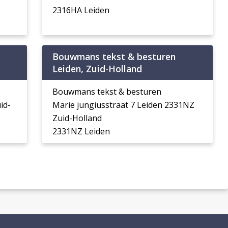
2316HA Leiden
Bouwmans tekst & besturen
Leiden, Zuid-Holland
Bouwmans tekst & besturen
id-
Marie jungiusstraat 7 Leiden 2331NZ
Zuid-Holland
2331NZ Leiden