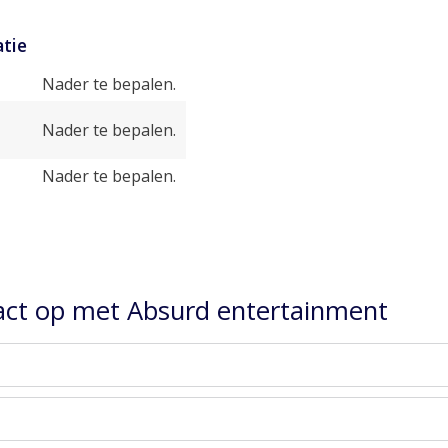
tie
Nader te bepalen.
Nader te bepalen.
Nader te bepalen.
ct op met Absurd entertainment