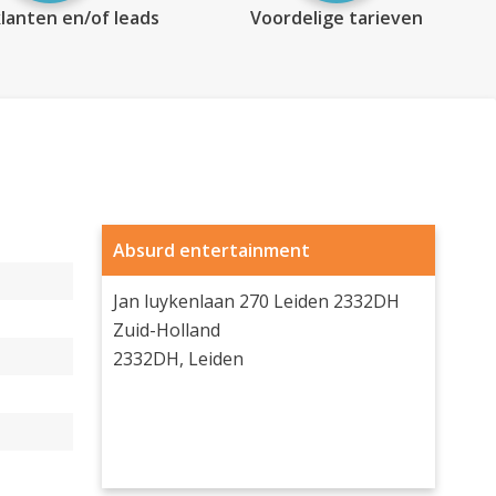
lanten en/of leads
Voordelige tarieven
Absurd entertainment
Jan luykenlaan 270 Leiden 2332DH
Zuid-Holland
2332DH, Leiden