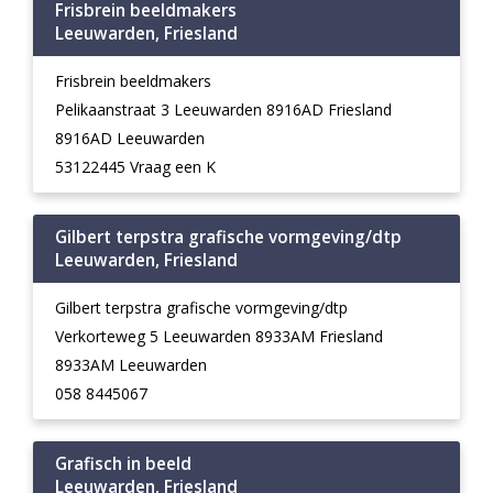
Frisbrein beeldmakers
Leeuwarden, Friesland
Frisbrein beeldmakers
Pelikaanstraat 3 Leeuwarden 8916AD Friesland
8916AD Leeuwarden
53122445 Vraag een K
Gilbert terpstra grafische vormgeving/dtp
Leeuwarden, Friesland
Gilbert terpstra grafische vormgeving/dtp
Verkorteweg 5 Leeuwarden 8933AM Friesland
8933AM Leeuwarden
058 8445067
Grafisch in beeld
Leeuwarden, Friesland