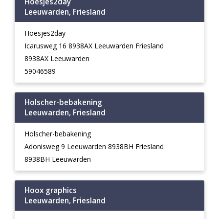
Hoesjes2day
Leeuwarden, Friesland
Hoesjes2day
Icarusweg 16 8938AX Leeuwarden Friesland
8938AX Leeuwarden
59046589
Holscher-bebakening
Leeuwarden, Friesland
Holscher-bebakening
Adonisweg 9 Leeuwarden 8938BH Friesland
8938BH Leeuwarden
Hoox graphics
Leeuwarden, Friesland