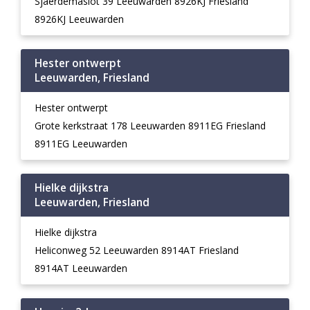
Sjaerdemaslot 39 Leeuwarden 8926KJ Friesland
8926KJ Leeuwarden
Hester ontwerpt
Leeuwarden, Friesland
Hester ontwerpt
Grote kerkstraat 178 Leeuwarden 8911EG Friesland
8911EG Leeuwarden
Hielke dijkstra
Leeuwarden, Friesland
Hielke dijkstra
Heliconweg 52 Leeuwarden 8914AT Friesland
8914AT Leeuwarden