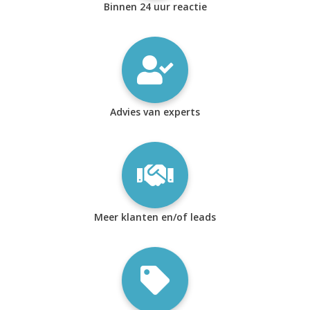
Binnen 24 uur reactie
Advies van experts
Meer klanten en/of leads