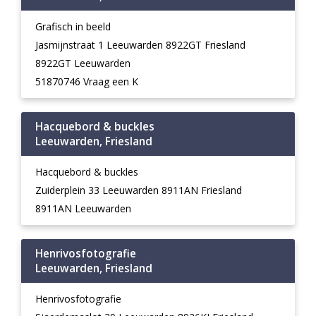
Grafisch in beeld
Jasmijnstraat 1 Leeuwarden 8922GT Friesland
8922GT Leeuwarden
51870746 Vraag een K
Hacquebord & buckles
Leeuwarden, Friesland
Hacquebord & buckles
Zuiderplein 33 Leeuwarden 8911AN Friesland
8911AN Leeuwarden
Henrivosfotografie
Leeuwarden, Friesland
Henrivosfotografie