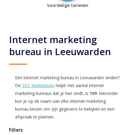
Voordelige tarieven
Internet marketing
bureau in Leeuwarden
Een internet marketing bureau in Leeuwarden vinden?
De
SEO Marktplaats
helpt! Het aantal internet
marketing bureaus dat je hier vindt, is
109
. Hieronder
kun je op de naam van elke internet marketing
bureau kiezen om zijn gegevens te bekijken en een
afspraak te plannen.
Filters