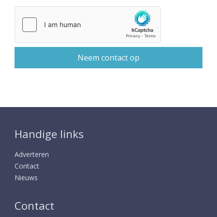
Handige links
Adverteren
Contact
Nieuws
Contact