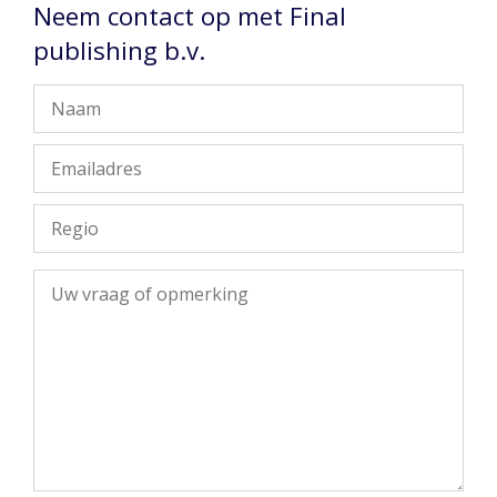
Neem contact op met Final
publishing b.v.