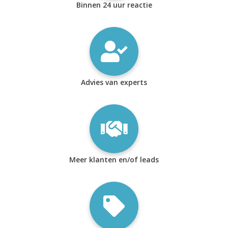
Binnen 24 uur reactie
Advies van experts
Meer klanten en/of leads