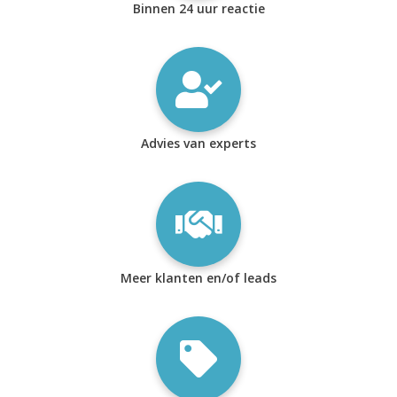
Binnen 24 uur reactie
Advies van experts
Meer klanten en/of leads