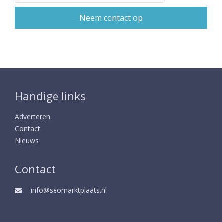
Handige links
Adverteren
Contact
Nieuws
Contact
info@seomarktplaats.nl