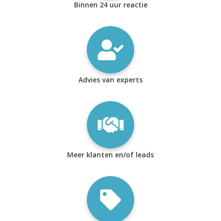
Binnen 24 uur reactie
Advies van experts
Meer klanten en/of leads