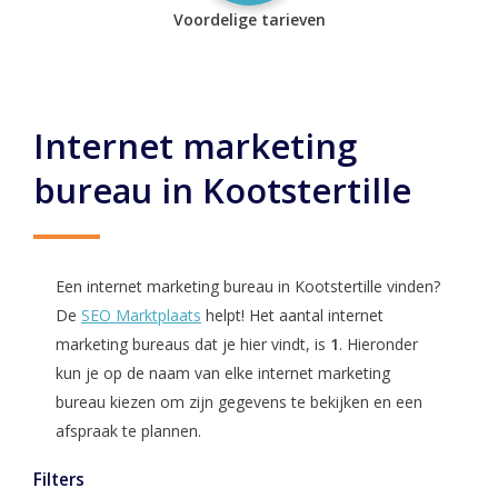
Voordelige tarieven
Internet marketing
bureau in Kootstertille
Een internet marketing bureau in Kootstertille vinden?
De
SEO Marktplaats
helpt! Het aantal internet
marketing bureaus dat je hier vindt, is
1
. Hieronder
kun je op de naam van elke internet marketing
bureau kiezen om zijn gegevens te bekijken en een
afspraak te plannen.
Filters