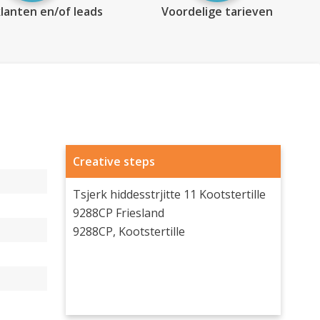
lanten en/of leads
Voordelige tarieven
Creative steps
Tsjerk hiddesstrjitte 11 Kootstertille
9288CP Friesland
9288CP, Kootstertille