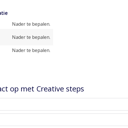
tie
Nader te bepalen.
Nader te bepalen.
Nader te bepalen.
ct op met Creative steps