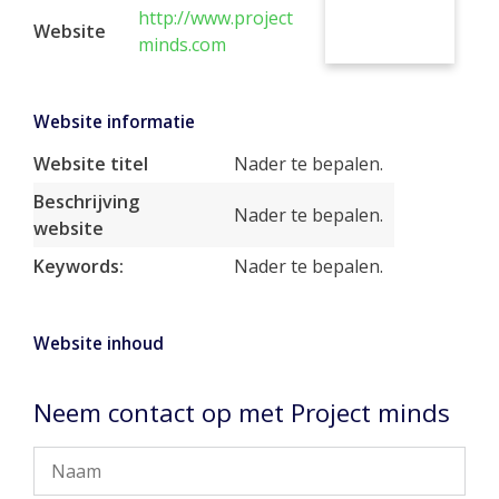
http://www.project
Website
minds.com
Website informatie
Website titel
Nader te bepalen.
Beschrijving
Nader te bepalen.
website
Keywords:
Nader te bepalen.
Website inhoud
Neem contact op met Project minds