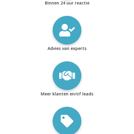
Binnen 24 uur reactie
Advies van experts
Meer klanten en/of leads