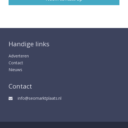
Handige links
Adverteren
Contact
Nieuws
Contact
info@seomarktplaats.nl