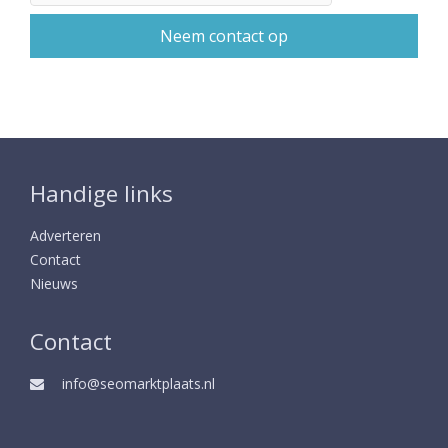
Handige links
Adverteren
Contact
Nieuws
Contact
info@seomarktplaats.nl