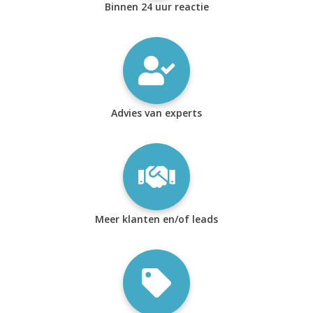
Binnen 24 uur reactie
Advies van experts
Meer klanten en/of leads