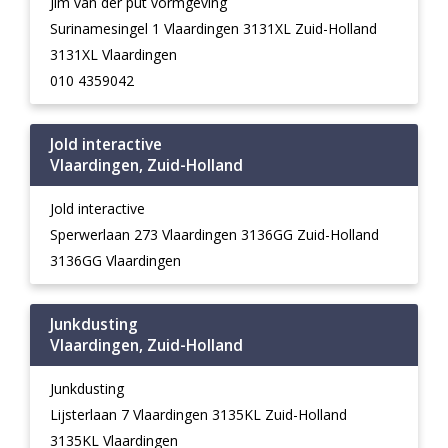
Jim van der put vormgeving
Surinamesingel 1 Vlaardingen 3131XL Zuid-Holland
3131XL Vlaardingen
010 4359042
Jold interactive
Vlaardingen, Zuid-Holland
Jold interactive
Sperwerlaan 273 Vlaardingen 3136GG Zuid-Holland
3136GG Vlaardingen
Junkdusting
Vlaardingen, Zuid-Holland
Junkdusting
Lijsterlaan 7 Vlaardingen 3135KL Zuid-Holland
3135KL Vlaardingen