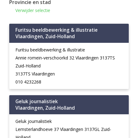
Provincie en stad
Verwijder selectie
Furitsu beeldbewerking & illustratie
Vlaardingen, Zuid-Holland
Furitsu beeldbewerking & illustratie
Annie romein-verschoorkd 32 Vlaardingen 3137TS
Zuid-Holland
3137TS Vlaardingen
010 4232268
Geluk journalistiek
Vlaardingen, Zuid-Holland
Geluk journalistiek
Lemsterlandhoeve 37 Vlaardingen 3137GL Zuid-
Holland