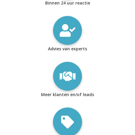
Binnen 24 uur reactie
Advies van experts
Meer klanten en/of leads