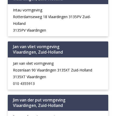
Intau vormgeving
Rotterdamseweg 18 Vlaardingen 3135PV Zuid-
Holland
3135PV Vlaardingen
Jan van vliet vormgeving
Vlaardingen, Zuid-Holland
Jan van vliet vormgeving
Rozenlaan 90 Vlaardingen 3135XT Zuid-Holland
3135XT Vlaardingen
010 4355913
Jim van der put vormgeving
Vlaardingen, Zuid-Holland