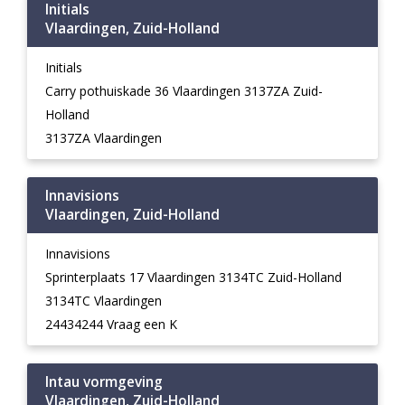
Initials
Vlaardingen, Zuid-Holland
Initials
Carry pothuiskade 36 Vlaardingen 3137ZA Zuid-
Holland
3137ZA Vlaardingen
Innavisions
Vlaardingen, Zuid-Holland
Innavisions
Sprinterplaats 17 Vlaardingen 3134TC Zuid-Holland
3134TC Vlaardingen
24434244 Vraag een K
Intau vormgeving
Vlaardingen, Zuid-Holland