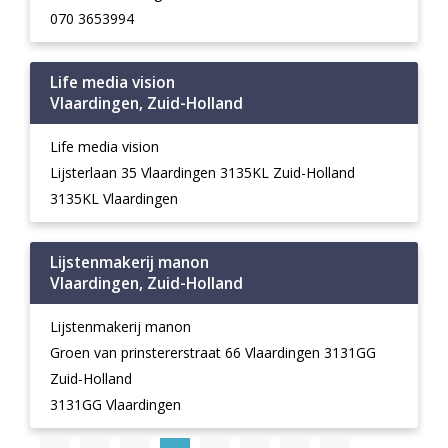
070 3653994
Life media vision
Vlaardingen, Zuid-Holland
Life media vision
Lijsterlaan 35 Vlaardingen 3135KL Zuid-Holland
3135KL Vlaardingen
Lijstenmakerij manon
Vlaardingen, Zuid-Holland
Lijstenmakerij manon
Groen van prinstererstraat 66 Vlaardingen 3131GG
Zuid-Holland
3131GG Vlaardingen