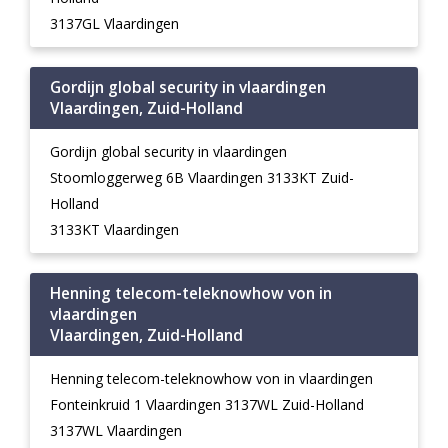
3137GL Vlaardingen
Gordijn global security in vlaardingen
Vlaardingen, Zuid-Holland
Gordijn global security in vlaardingen
Stoomloggerweg 6B Vlaardingen 3133KT Zuid-
Holland
3133KT Vlaardingen
Henning telecom-teleknowhow von in
vlaardingen
Vlaardingen, Zuid-Holland
Henning telecom-teleknowhow von in vlaardingen
Fonteinkruid 1 Vlaardingen 3137WL Zuid-Holland
3137WL Vlaardingen