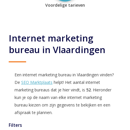
Voordelige tarieven
Internet marketing
bureau in Vlaardingen
Een internet marketing bureau in Vlaardingen vinden?
De
SEO Marktplaats
helpt! Het aantal internet
marketing bureaus dat je hier vindt, is
52
. Hieronder
kun je op de naam van elke internet marketing
bureau kiezen om zijn gegevens te bekijken en een
afspraak te plannen.
Filters