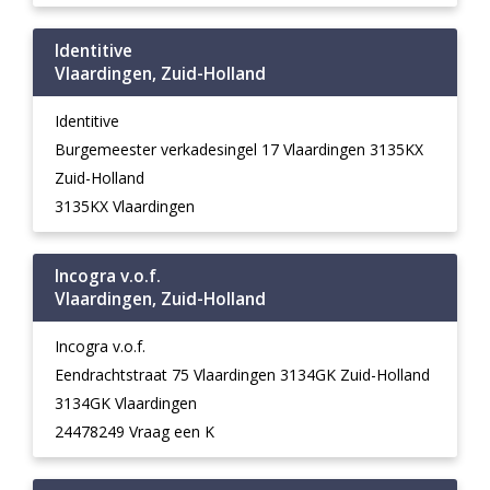
Identitive
Vlaardingen, Zuid-Holland
Identitive
Burgemeester verkadesingel 17 Vlaardingen 3135KX
Zuid-Holland
3135KX Vlaardingen
Incogra v.o.f.
Vlaardingen, Zuid-Holland
Incogra v.o.f.
Eendrachtstraat 75 Vlaardingen 3134GK Zuid-Holland
3134GK Vlaardingen
24478249 Vraag een K