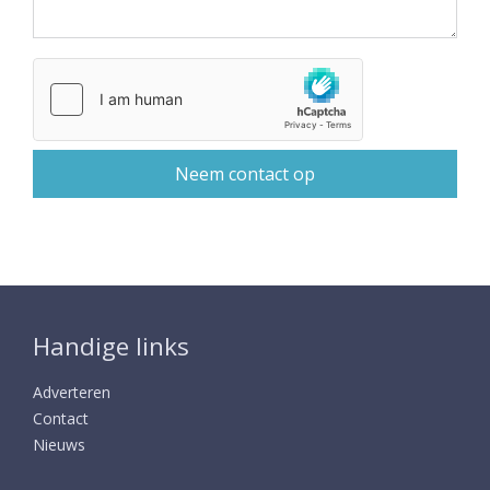
Handige links
Adverteren
Contact
Nieuws