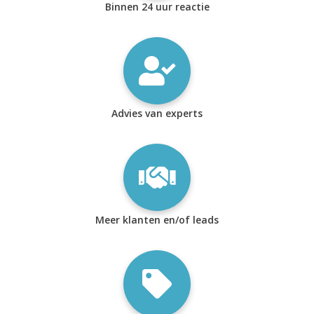
Binnen 24 uur reactie
Advies van experts
Meer klanten en/of leads