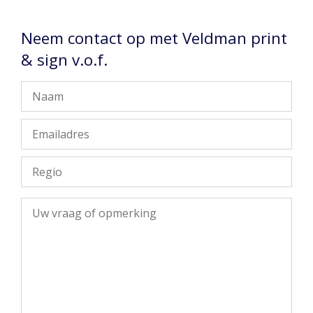
Neem contact op met Veldman print
& sign v.o.f.