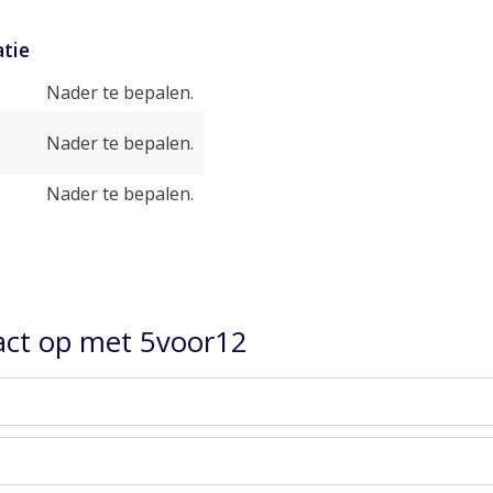
tie
Nader te bepalen.
Nader te bepalen.
Nader te bepalen.
ct op met 5voor12