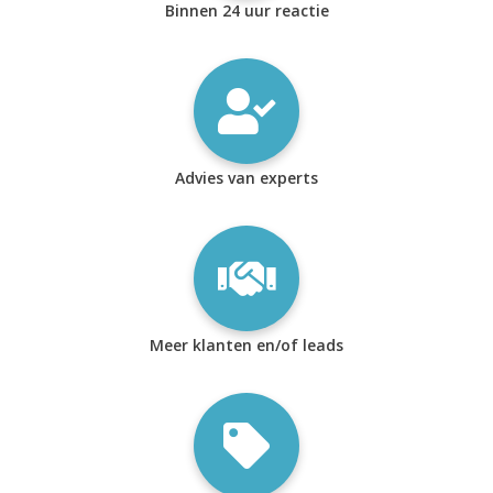
Binnen 24 uur reactie
Advies van experts
Meer klanten en/of leads