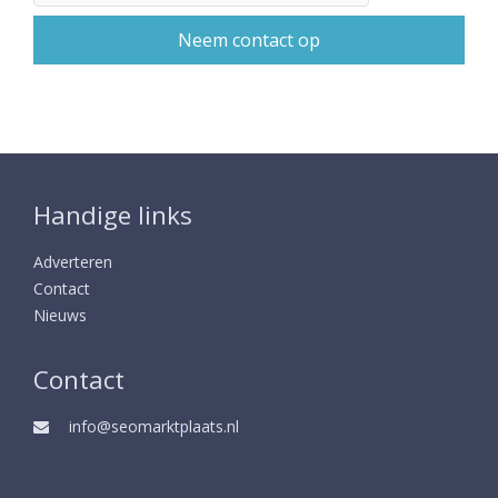
Handige links
Adverteren
Contact
Nieuws
Contact
info@seomarktplaats.nl