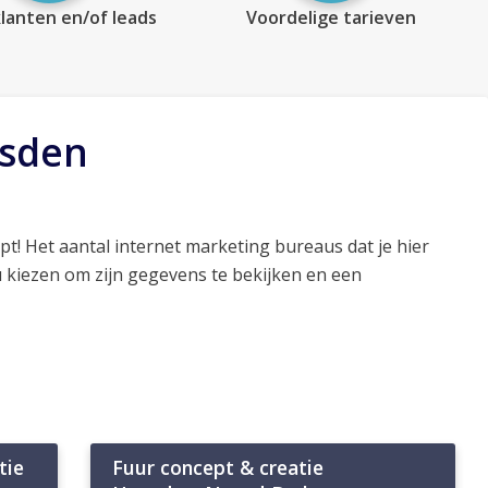
lanten en/of leads
Voordelige tarieven
usden
pt! Het aantal internet marketing bureaus dat je hier
 kiezen om zijn gegevens te bekijken en een
tie
Fuur concept & creatie