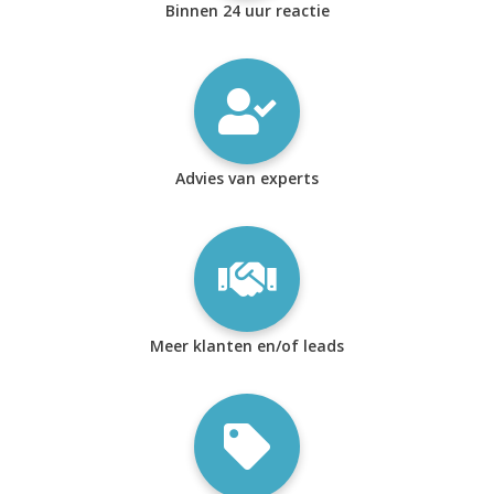
Binnen 24 uur reactie
Advies van experts
Meer klanten en/of leads