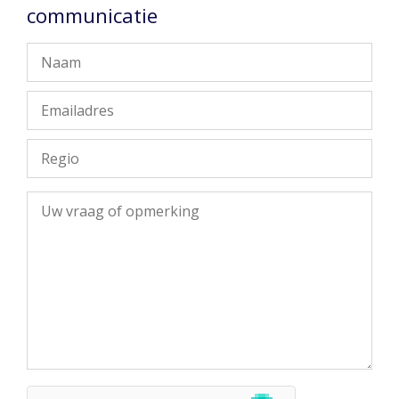
communicatie