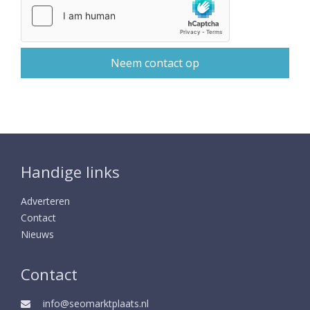
Handige links
Adverteren
Contact
Nieuws
Contact
info@seomarktplaats.nl