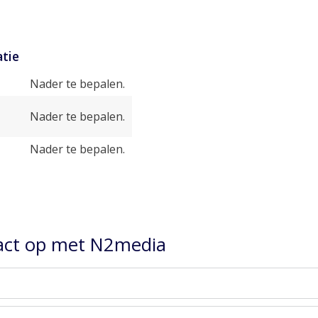
tie
Nader te bepalen.
Nader te bepalen.
Nader te bepalen.
ct op met N2media