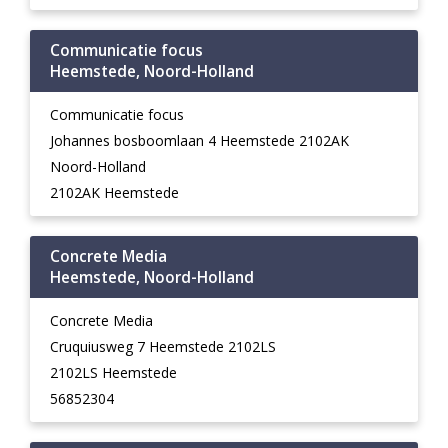
Communicatie focus
Heemstede, Noord-Holland
Communicatie focus
Johannes bosboomlaan 4 Heemstede 2102AK
Noord-Holland
2102AK Heemstede
Concrete Media
Heemstede, Noord-Holland
Concrete Media
Cruquiusweg 7 Heemstede 2102LS
2102LS Heemstede
56852304