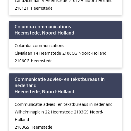
Landzichtlaan 4 Heemstede 2101ZH Noord-Holland
2101ZH Heemstede
Columba communications
Heemstede, Noord-Holland
Columba communications
Clivialaan 14 Heemstede 2106CG Noord-Holland
2106CG Heemstede
Communicatie advies- en tekstbureaus in
nederland
Heemstede, Noord-Holland
Communicatie advies- en tekstbureaus in nederland
Wilhelminaplein 22 Heemstede 2103GS Noord-
Holland
2103GS Heemstede