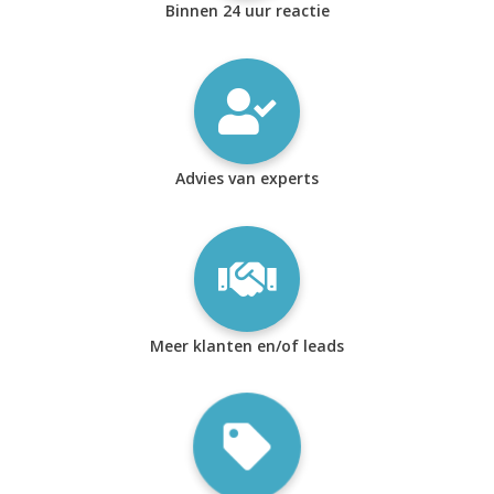
Binnen 24 uur reactie
Advies van experts
Meer klanten en/of leads