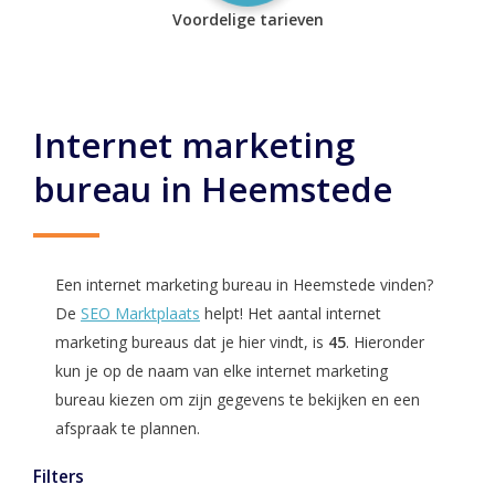
Voordelige tarieven
Internet marketing
bureau in Heemstede
Een internet marketing bureau in Heemstede vinden?
De
SEO Marktplaats
helpt! Het aantal internet
marketing bureaus dat je hier vindt, is
45
. Hieronder
kun je op de naam van elke internet marketing
bureau kiezen om zijn gegevens te bekijken en een
afspraak te plannen.
Filters