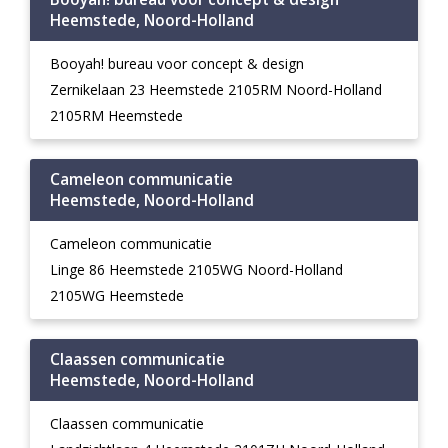
Heemstede, Noord-Holland
Booyah! bureau voor concept & design
Zernikelaan 23 Heemstede 2105RM Noord-Holland
2105RM Heemstede
Cameleon communicatie
Heemstede, Noord-Holland
Cameleon communicatie
Linge 86 Heemstede 2105WG Noord-Holland
2105WG Heemstede
Claassen communicatie
Heemstede, Noord-Holland
Claassen communicatie