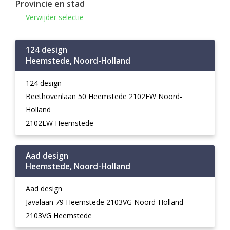
Provincie en stad
Verwijder selectie
124 design
Heemstede, Noord-Holland
124 design
Beethovenlaan 50 Heemstede 2102EW Noord-
Holland
2102EW Heemstede
Aad design
Heemstede, Noord-Holland
Aad design
Javalaan 79 Heemstede 2103VG Noord-Holland
2103VG Heemstede