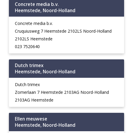
Concrete media b.v.
Heemstede, Noord-Holland
Concrete media b.v.
Cruquiusweg 7 Heemstede 2102LS Noord-Holland
2102LS Heemstede
023 7520640
Dutch trimex
Heemstede, Noord-Holland
Dutch trimex
Zomerlaan 7 Heemstede 2103AG Noord-Holland
2103AG Heemstede
Ellen meuwese
Heemstede, Noord-Holland