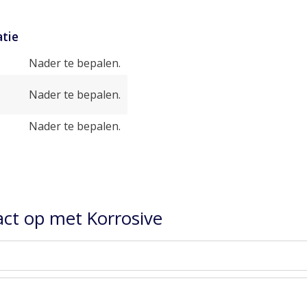
tie
Nader te bepalen.
Nader te bepalen.
Nader te bepalen.
ct op met Korrosive