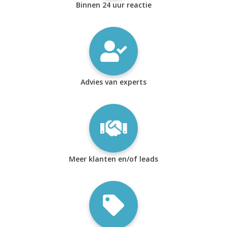
Binnen 24 uur reactie
Advies van experts
Meer klanten en/of leads