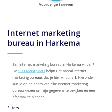
Voordelige tarieven
Internet marketing
bureau in Harkema
Een internet marketing bureau in Harkema vinden?
De
SEO Marktplaats
helpt! Het aantal internet
marketing bureaus dat je hier vindt, is
1
. Hieronder
kun je op de naam van elke internet marketing
bureau kiezen om zijn gegevens te bekijken en een
afspraak te plannen.
Filters