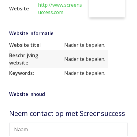
http://www.screens
Website
uccess.com
Website informatie
Website titel
Nader te bepalen.
Beschrijving
Nader te bepalen.
website
Keywords:
Nader te bepalen.
Website inhoud
Neem contact op met Screensuccess