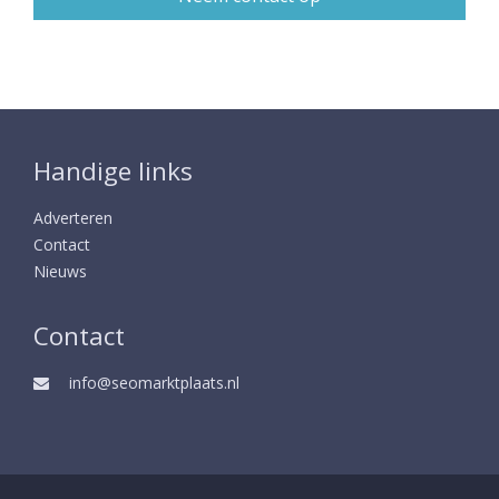
Handige links
Adverteren
Contact
Nieuws
Contact
info@seomarktplaats.nl