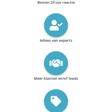
Binnen 24 uur reactie
Advies van experts
Meer klanten en/of leads