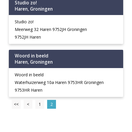
Studio zo!
Haren, Groningen
Studio zo!
Meerweg 32 Haren 9752JH Groningen
9752JH Haren
Woord in beeld
Haren, Groningen
Woord in beeld
Waterhuizerweg 10a Haren 9753HR Groningen
9753HR Haren
<<
<
1
2