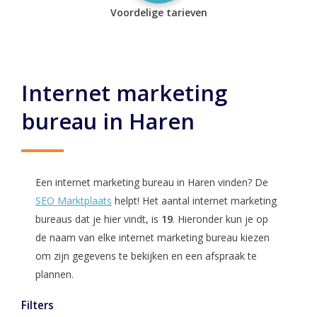
Voordelige tarieven
Internet marketing
bureau in Haren
Een internet marketing bureau in Haren vinden? De
SEO Marktplaats
helpt! Het aantal internet marketing
bureaus dat je hier vindt, is
19
. Hieronder kun je op
de naam van elke internet marketing bureau kiezen
om zijn gegevens te bekijken en een afspraak te
plannen.
Filters