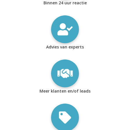
Binnen 24 uur reactie
Advies van experts
Meer klanten en/of leads