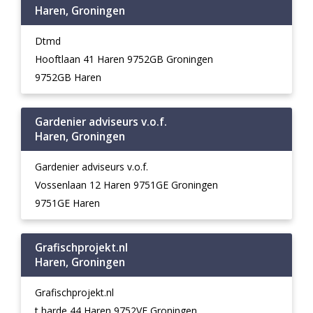
Haren, Groningen
Dtmd
Hooftlaan 41 Haren 9752GB Groningen
9752GB Haren
Gardenier adviseurs v.o.f.
Haren, Groningen
Gardenier adviseurs v.o.f.
Vossenlaan 12 Haren 9751GE Groningen
9751GE Haren
Grafischprojekt.nl
Haren, Groningen
Grafischprojekt.nl
t harde 44 Haren 9752VE Groningen