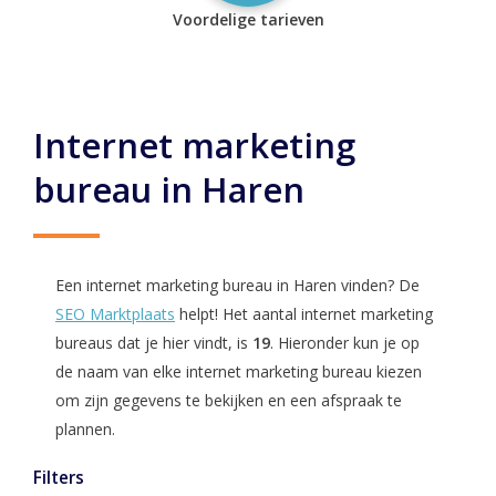
Voordelige tarieven
Internet marketing
bureau in Haren
Een internet marketing bureau in Haren vinden? De
SEO Marktplaats
helpt! Het aantal internet marketing
bureaus dat je hier vindt, is
19
. Hieronder kun je op
de naam van elke internet marketing bureau kiezen
om zijn gegevens te bekijken en een afspraak te
plannen.
Filters