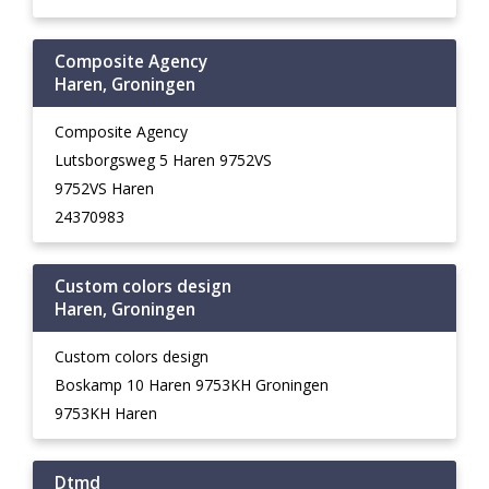
Composite Agency
Haren, Groningen
Composite Agency
Lutsborgsweg 5 Haren 9752VS
9752VS Haren
24370983
Custom colors design
Haren, Groningen
Custom colors design
Boskamp 10 Haren 9753KH Groningen
9753KH Haren
Dtmd