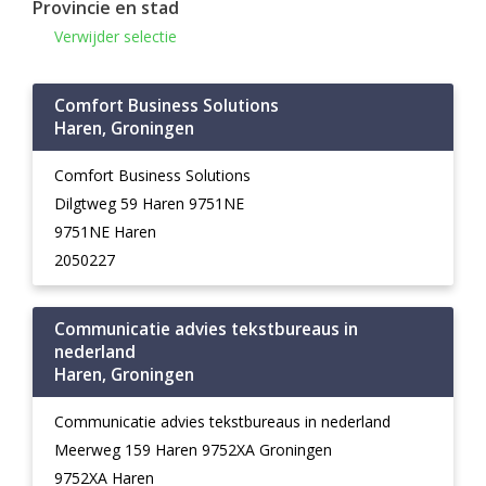
Provincie en stad
Verwijder selectie
Comfort Business Solutions
Haren, Groningen
Comfort Business Solutions
Dilgtweg 59 Haren 9751NE
9751NE Haren
2050227
Communicatie advies tekstbureaus in
nederland
Haren, Groningen
Communicatie advies tekstbureaus in nederland
Meerweg 159 Haren 9752XA Groningen
9752XA Haren