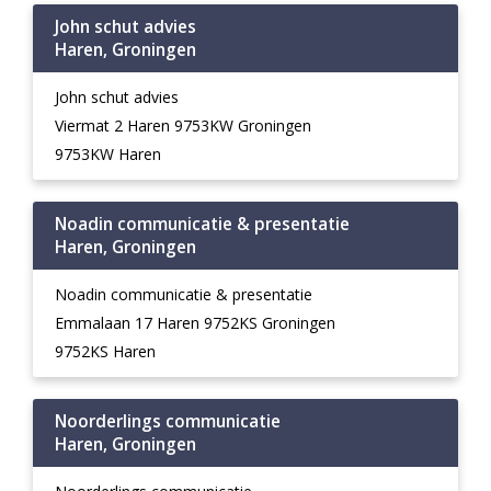
John schut advies
Haren, Groningen
John schut advies
Viermat 2 Haren 9753KW Groningen
9753KW Haren
Noadin communicatie & presentatie
Haren, Groningen
Noadin communicatie & presentatie
Emmalaan 17 Haren 9752KS Groningen
9752KS Haren
Noorderlings communicatie
Haren, Groningen