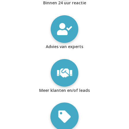
Binnen 24 uur reactie
Advies van experts
Meer klanten en/of leads