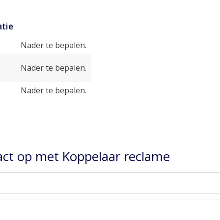
tie
Nader te bepalen.
Nader te bepalen.
Nader te bepalen.
ct op met Koppelaar reclame