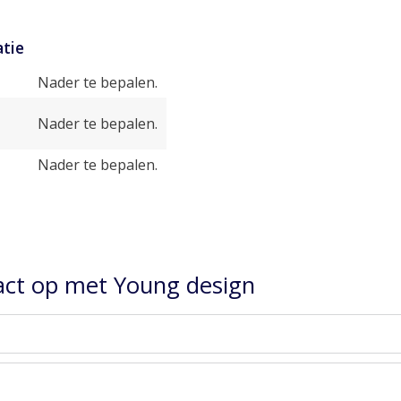
tie
Nader te bepalen.
Nader te bepalen.
Nader te bepalen.
ct op met Young design