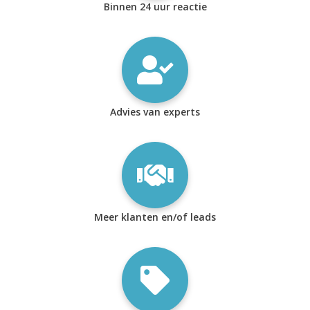
Binnen 24 uur reactie
Advies van experts
Meer klanten en/of leads