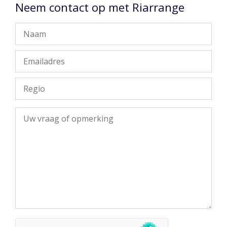
Neem contact op met Riarrange