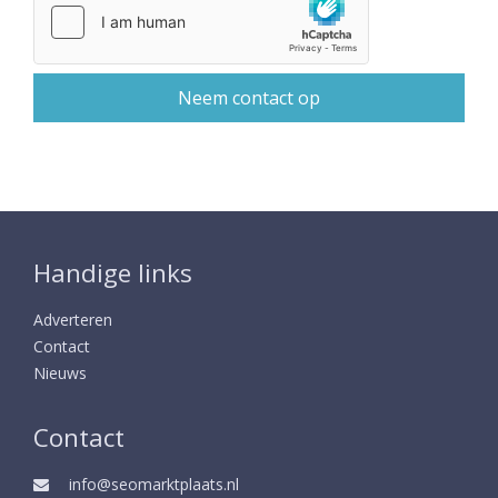
Handige links
Adverteren
Contact
Nieuws
Contact
info@seomarktplaats.nl