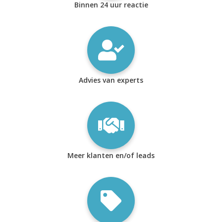
Binnen 24 uur reactie
Advies van experts
Meer klanten en/of leads