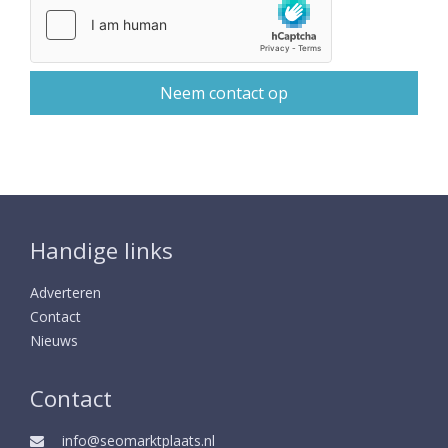
Handige links
Adverteren
Contact
Nieuws
Contact
info@seomarktplaats.nl