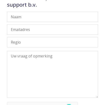
support b.v.