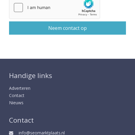
Handige links
Adverteren
Contact
Nieuws
Contact
info@seomarktplaats.nl