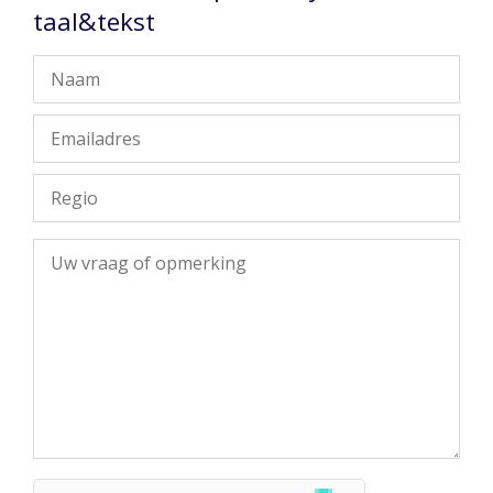
taal&tekst