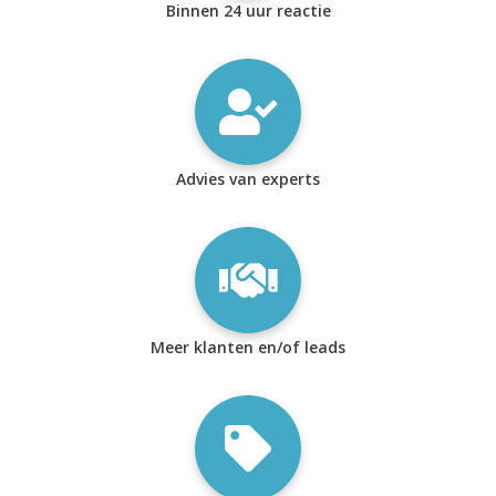
Binnen 24 uur reactie
Advies van experts
Meer klanten en/of leads