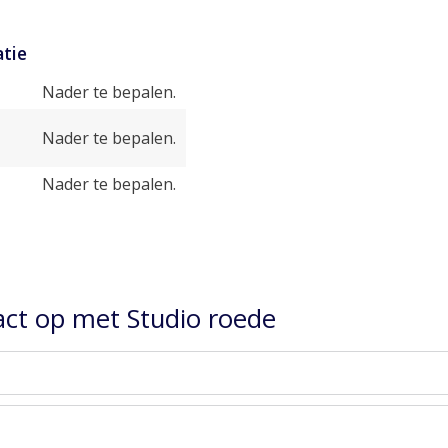
tie
Nader te bepalen.
Nader te bepalen.
Nader te bepalen.
ct op met Studio roede