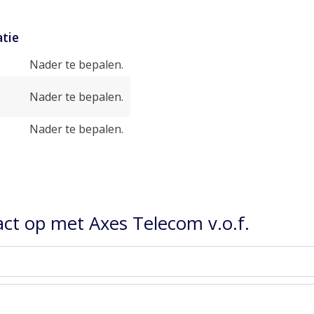
tie
Nader te bepalen.
Nader te bepalen.
Nader te bepalen.
ct op met Axes Telecom v.o.f.