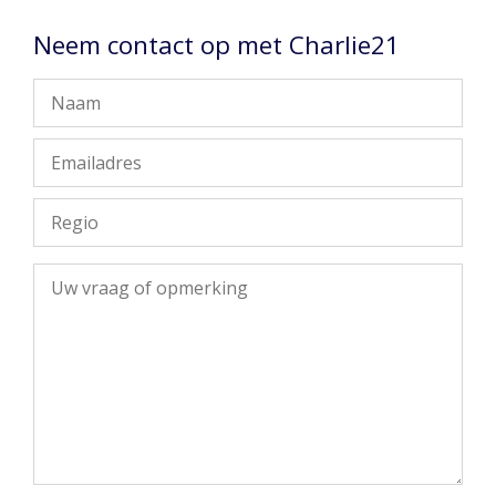
Neem contact op met Charlie21