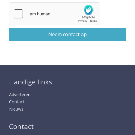
Handige links
Adverteren
Contact
Nieuws
Contact