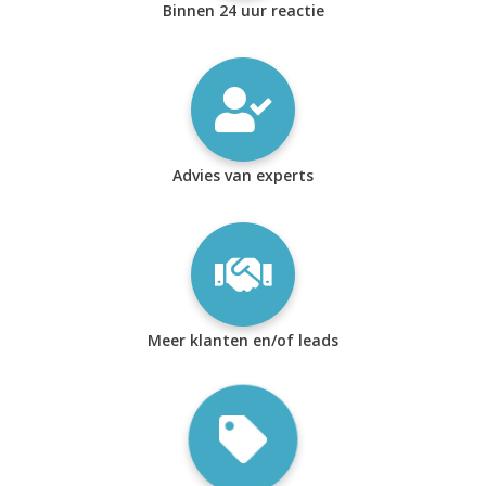
Binnen 24 uur reactie
Advies van experts
Meer klanten en/of leads