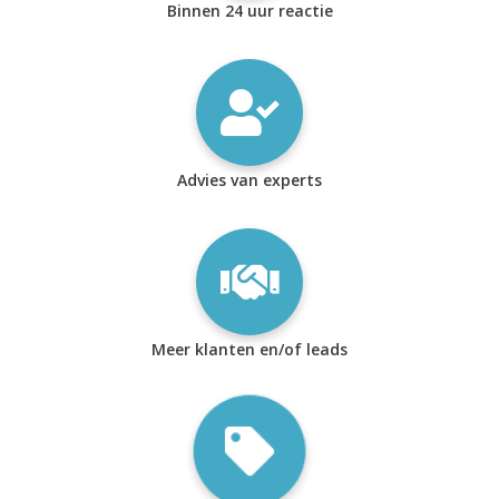
Binnen 24 uur reactie
Advies van experts
Meer klanten en/of leads