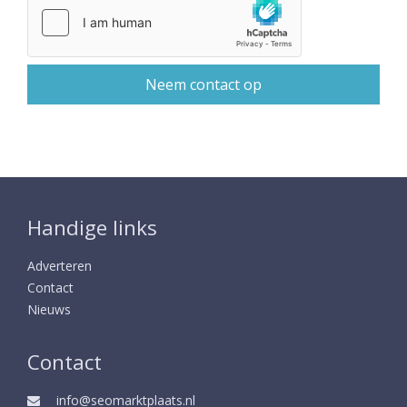
Handige links
Adverteren
Contact
Nieuws
Contact
info@seomarktplaats.nl