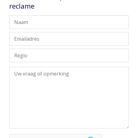
reclame