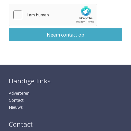
Handige links
Adverteren
Contact
Nieuws
Contact