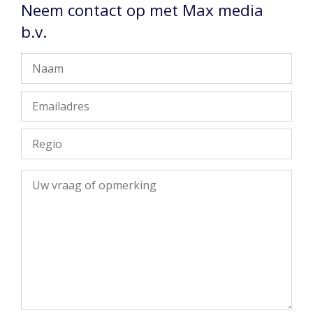
Neem contact op met Max media
b.v.