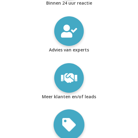
Binnen 24 uur reactie
Advies van experts
Meer klanten en/of leads