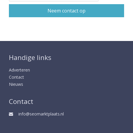
Handige links
Adverteren
Contact
Nieuws
Contact
info@seomarktplaats.nl