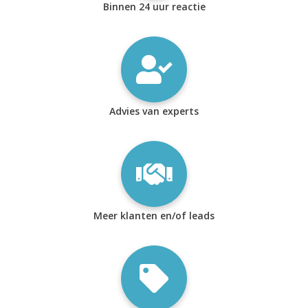
Binnen 24 uur reactie
Advies van experts
Meer klanten en/of leads