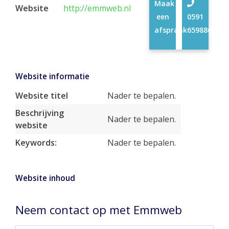
Maak
Website
http://emmweb.nl
een
0591
afspraak
659886
Website informatie
Website titel
Nader te bepalen.
Beschrijving
Nader te bepalen.
website
Keywords:
Nader te bepalen.
Website inhoud
Neem contact op met Emmweb