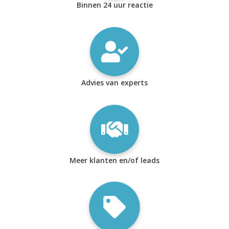
Binnen 24 uur reactie
Advies van experts
Meer klanten en/of leads