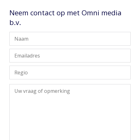
Neem contact op met Omni media
b.v.