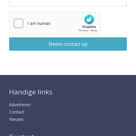
Handige links
Adverteren
Contact
Nieuws