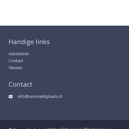
Handige links
Adverteren
Contact
Nieuws
Contact
info@seomarktplaats.nl