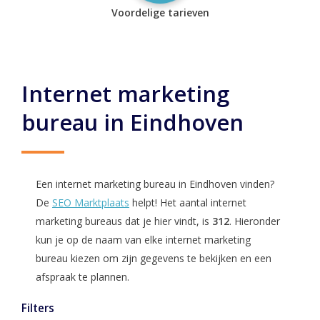
Voordelige tarieven
Internet marketing
bureau in Eindhoven
Een internet marketing bureau in Eindhoven vinden?
De
SEO Marktplaats
helpt! Het aantal internet
marketing bureaus dat je hier vindt, is
312
. Hieronder
kun je op de naam van elke internet marketing
bureau kiezen om zijn gegevens te bekijken en een
afspraak te plannen.
Filters