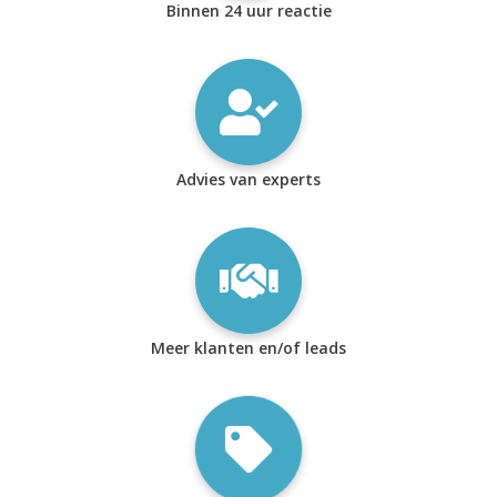
Binnen 24 uur reactie
Advies van experts
Meer klanten en/of leads