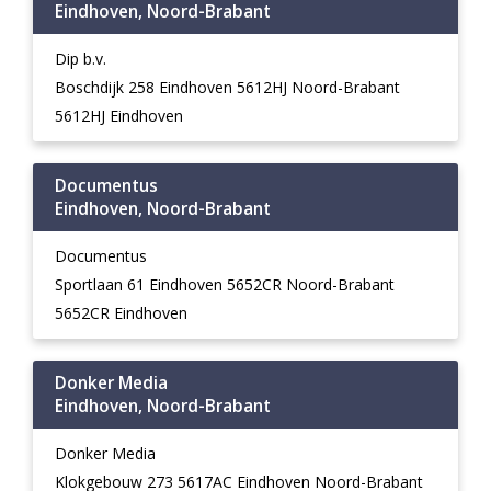
Eindhoven, Noord-Brabant
Dip b.v.
Boschdijk 258 Eindhoven 5612HJ Noord-Brabant
5612HJ Eindhoven
Documentus
Eindhoven, Noord-Brabant
Documentus
Sportlaan 61 Eindhoven 5652CR Noord-Brabant
5652CR Eindhoven
Donker Media
Eindhoven, Noord-Brabant
Donker Media
Klokgebouw 273 5617AC Eindhoven Noord-Brabant