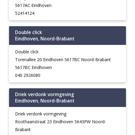
5617AC Eindhoven
52414124
Double click
Eindhoven, Noord-Brabant
Double click
Torenallee 20 Eindhoven 5617BC Noord-Brabant
5617BC Eindhoven
040 2926080
Driek verdonk vormgeving
Eindhoven, Noord-Brabant
Driek verdonk vormgeving
Roothaanstraat 23 Eindhoven 5643PW Noord-
Brabant