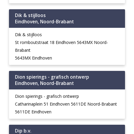
Dik & stijlloos
Eindhoven, Noord-Brabant
Dik & stijlloos
St romboutstraat 18 Eindhoven 5643MX Noord-
Brabant
5643MX Eindhoven
Dion spierings - grafisch ontwerp
Eindhoven, Noord-Brabant
Dion spierings - grafisch ontwerp
Catharinaplein 51 Eindhoven 5611DE Noord-Brabant
5611DE Eindhoven
Dip b.v.