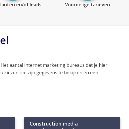
lanten en/of leads
Voordelige tarieven
el
 Het aantal internet marketing bureaus dat je hier
au kiezen om zijn gegevens te bekijken en een
Construction media