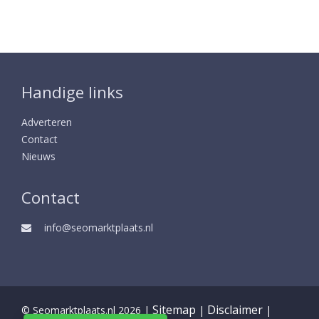
Handige links
Adverteren
Contact
Nieuws
Contact
info@seomarktplaats.nl
Sitemap
Disclaimer
© Seomarktplaats.nl 2026 |
|
|