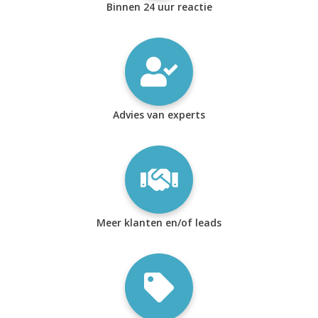
Binnen 24 uur reactie
Advies van experts
Meer klanten en/of leads