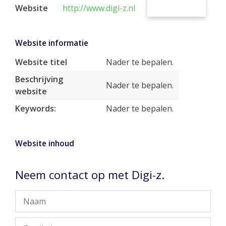
Website
http://www.digi-z.nl
Website informatie
Website titel
Nader te bepalen.
Beschrijving
Nader te bepalen.
website
Keywords:
Nader te bepalen.
Website inhoud
Neem contact op met Digi-z.