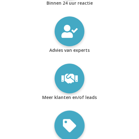
Binnen 24 uur reactie
Advies van experts
Meer klanten en/of leads