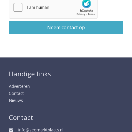
Handige links
Adverteren
Contact
Nieuws
Contact
info@seomarktplaats.nl