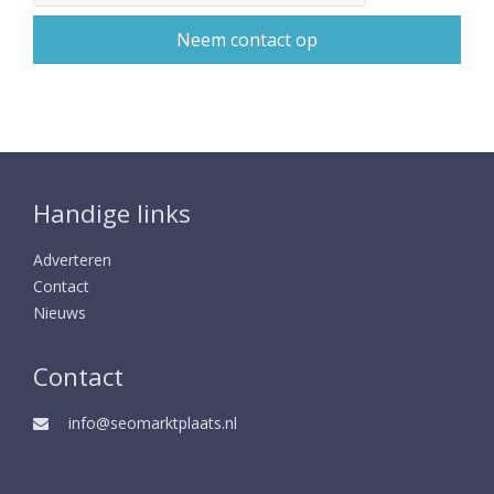
Handige links
Adverteren
Contact
Nieuws
Contact
info@seomarktplaats.nl