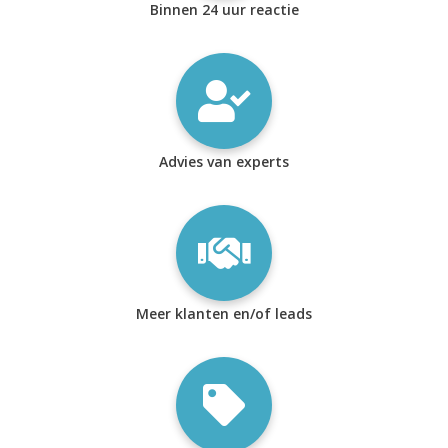
Binnen 24 uur reactie
Advies van experts
Meer klanten en/of leads