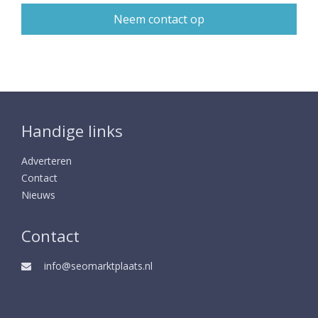
Handige links
Adverteren
Contact
Nieuws
Contact
info@seomarktplaats.nl