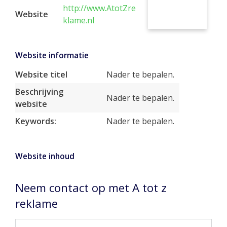
http://www.AtotZre
Website
klame.nl
Website informatie
Website titel
Nader te bepalen.
Beschrijving
Nader te bepalen.
website
Keywords:
Nader te bepalen.
Website inhoud
Neem contact op met A tot z
reklame