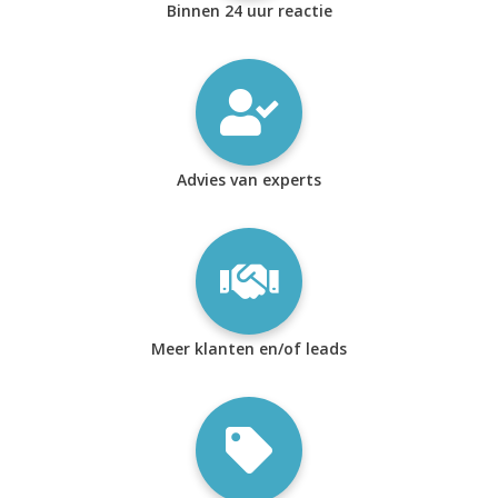
Binnen 24 uur reactie
Advies van experts
Meer klanten en/of leads