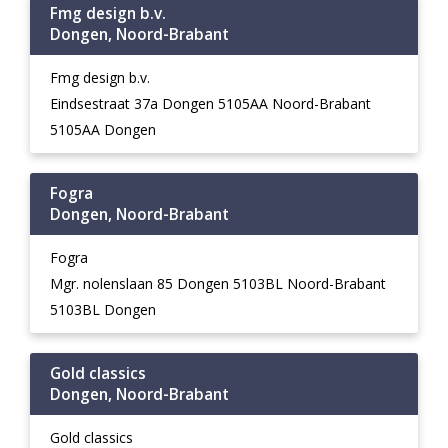
Fmg design b.v.
Dongen, Noord-Brabant
Fmg design b.v.
Eindsestraat 37a Dongen 5105AA Noord-Brabant
5105AA Dongen
Fogra
Dongen, Noord-Brabant
Fogra
Mgr. nolenslaan 85 Dongen 5103BL Noord-Brabant
5103BL Dongen
Gold classics
Dongen, Noord-Brabant
Gold classics