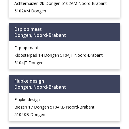
Achterhuizen 2b Dongen 5102AM Noord-Brabant
5102AM Dongen
Dtp op maat
Dongen, Noord-Brabant
Dtp op maat
Kloosterpad 14 Dongen 5104JT Noord-Brabant
5104JT Dongen
Flupke design
Dongen, Noord-Brabant
Flupke design
Biezen 17 Dongen 5104KB Noord-Brabant
5104KB Dongen