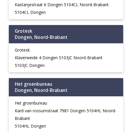
Kastanjestraat 6 Dongen 5104CL Noord-Brabant
5104CL Dongen
Grotesk
Dongen, Noord-Brabant
Grotesk
Klaverweide 4 Dongen 5103JC Noord-Brabant
5103JC Dongen
Het groenbureau
Dongen, Noord-Brabant
Het groenbureau
Kard van rossumstraat 7981 Dongen 5104HL Noord-
Brabant
5104HL Dongen