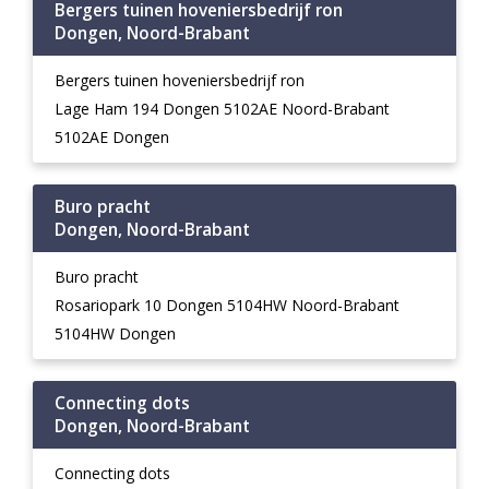
Bergers tuinen hoveniersbedrijf ron
Dongen, Noord-Brabant
Bergers tuinen hoveniersbedrijf ron
Lage Ham 194 Dongen 5102AE Noord-Brabant
5102AE Dongen
Buro pracht
Dongen, Noord-Brabant
Buro pracht
Rosariopark 10 Dongen 5104HW Noord-Brabant
5104HW Dongen
Connecting dots
Dongen, Noord-Brabant
Connecting dots