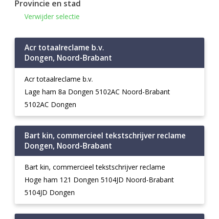
Provincie en stad
Verwijder selectie
Acr totaalreclame b.v.
Dongen, Noord-Brabant
Acr totaalreclame b.v.
Lage ham 8a Dongen 5102AC Noord-Brabant
5102AC Dongen
Bart kin, commercieel tekstschrijver reclame
Dongen, Noord-Brabant
Bart kin, commercieel tekstschrijver reclame
Hoge ham 121 Dongen 5104JD Noord-Brabant
5104JD Dongen