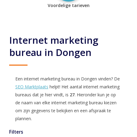
Voordelige tarieven
Internet marketing
bureau in Dongen
Een internet marketing bureau in Dongen vinden? De
SEO Marktplaats
helpt! Het aantal internet marketing
bureaus dat je hier vindt, is
27
. Hieronder kun je op
de naam van elke internet marketing bureau kiezen
om zijn gegevens te bekijken en een afspraak te
plannen.
Filters