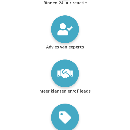
Binnen 24 uur reactie
Advies van experts
Meer klanten en/of leads