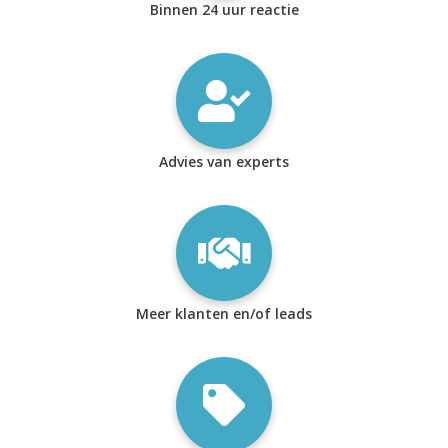
Binnen 24 uur reactie
Advies van experts
Meer klanten en/of leads