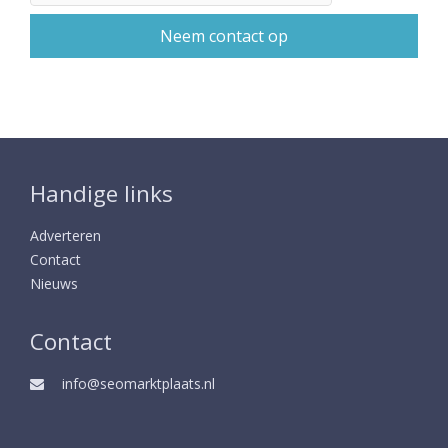
Handige links
Adverteren
Contact
Nieuws
Contact
info@seomarktplaats.nl