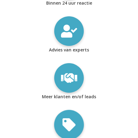
Binnen 24 uur reactie
Advies van experts
Meer klanten en/of leads