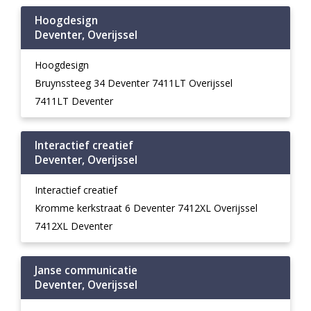
Hoogdesign
Deventer, Overijssel
Hoogdesign
Bruynssteeg 34 Deventer 7411LT Overijssel
7411LT Deventer
Interactief creatief
Deventer, Overijssel
Interactief creatief
Kromme kerkstraat 6 Deventer 7412XL Overijssel
7412XL Deventer
Janse communicatie
Deventer, Overijssel