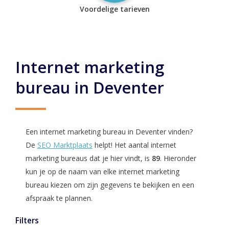
Voordelige tarieven
Internet marketing
bureau in Deventer
Een internet marketing bureau in Deventer vinden?
De
SEO Marktplaats
helpt! Het aantal internet
marketing bureaus dat je hier vindt, is
89
. Hieronder
kun je op de naam van elke internet marketing
bureau kiezen om zijn gegevens te bekijken en een
afspraak te plannen.
Filters