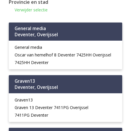
Provincie en stad
Verwijder selectie
General media
Deventer, Overijssel
General media
Oscar van hemelhof 8 Deventer 7425HH Overijssel
7425HH Deventer
Graven13
Deventer, Overijssel
Graven13
Graven 13 Deventer 7411PG Overijssel
7411PG Deventer