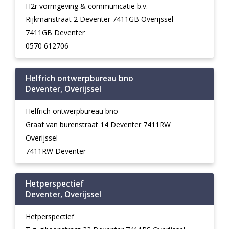
H2r vormgeving & communicatie b.v.
Rijkmanstraat 2 Deventer 7411GB Overijssel
7411GB Deventer
0570 612706
Helfrich ontwerpbureau bno
Deventer, Overijssel
Helfrich ontwerpbureau bno
Graaf van burenstraat 14 Deventer 7411RW
Overijssel
7411RW Deventer
Hetperspectief
Deventer, Overijssel
Hetperspectief