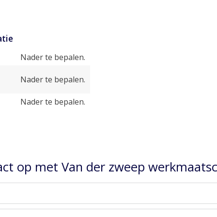
tie
Nader te bepalen.
Nader te bepalen.
Nader te bepalen.
ct op met Van der zweep werkmaatsch