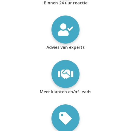
Binnen 24 uur reactie
Advies van experts
Meer klanten en/of leads