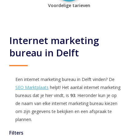
Voordelige tarieven
Internet marketing
bureau in Delft
Een internet marketing bureau in Delft vinden? De
SEO Marktplaats
helpt! Het aantal internet marketing
bureaus dat je hier vindt, is
93
. Hieronder kun je op
de naam van elke internet marketing bureau kiezen
om zijn gegevens te bekijken en een afspraak te
plannen.
Filters