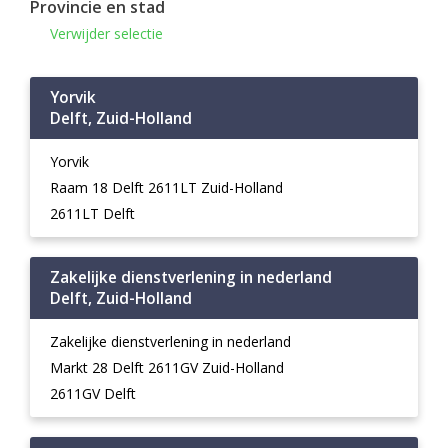
Provincie en stad
Verwijder selectie
Yorvik
Delft, Zuid-Holland
Yorvik
Raam 18 Delft 2611LT Zuid-Holland
2611LT Delft
Zakelijke dienstverlening in nederland
Delft, Zuid-Holland
Zakelijke dienstverlening in nederland
Markt 28 Delft 2611GV Zuid-Holland
2611GV Delft