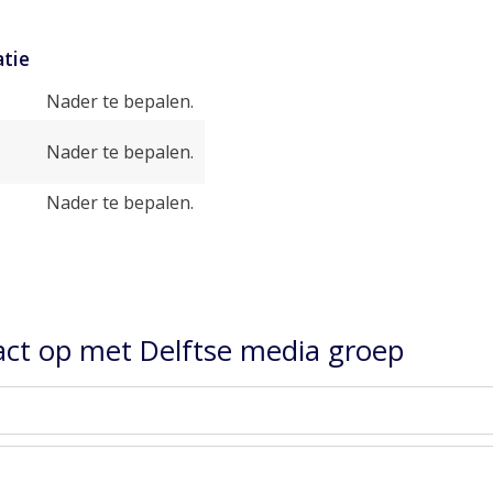
tie
Nader te bepalen.
Nader te bepalen.
Nader te bepalen.
ct op met Delftse media groep