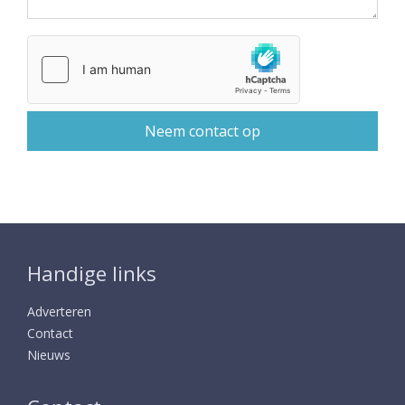
Handige links
Adverteren
Contact
Nieuws