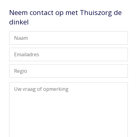
Neem contact op met Thuiszorg de
dinkel