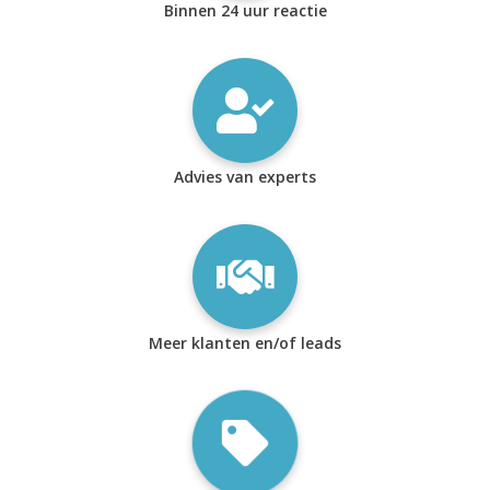
Binnen 24 uur reactie
Advies van experts
Meer klanten en/of leads