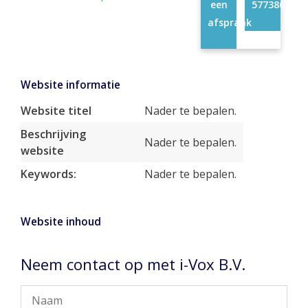
een
57738661
afspraak
Website informatie
Website titel
Nader te bepalen.
Beschrijving
Nader te bepalen.
website
Keywords:
Nader te bepalen.
Website inhoud
Neem contact op met i-Vox B.V.