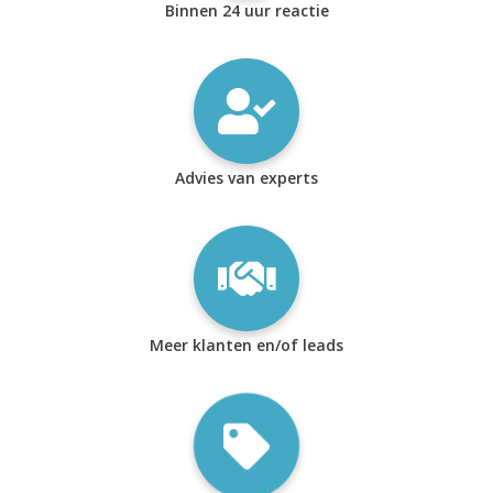
Binnen 24 uur reactie
Advies van experts
Meer klanten en/of leads