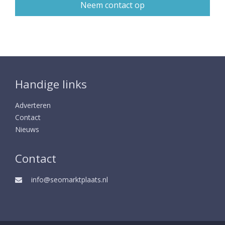
Handige links
Adverteren
Contact
Nieuws
Contact
info@seomarktplaats.nl