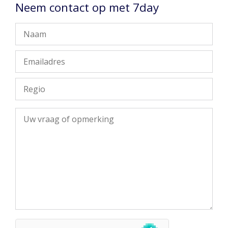
Neem contact op met 7day