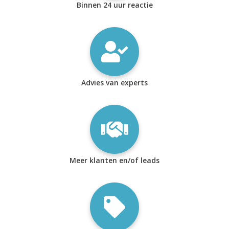
Binnen 24 uur reactie
Advies van experts
Meer klanten en/of leads