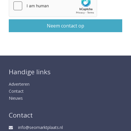
Handige links
Adverteren
Contact
Nieuws
Contact
info@seomarktplaats.nl