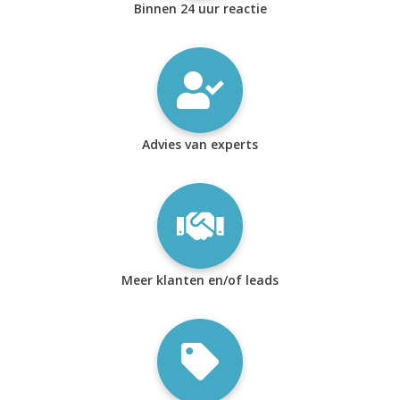
Binnen 24 uur reactie
Advies van experts
Meer klanten en/of leads