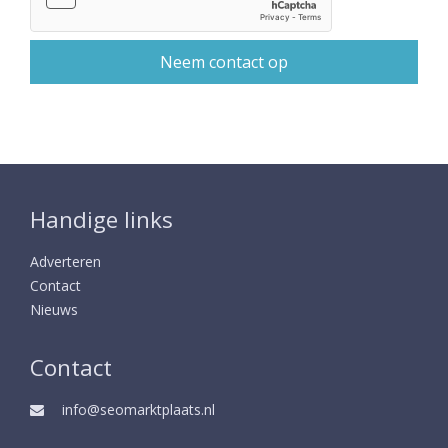
Handige links
Adverteren
Contact
Nieuws
Contact
info@seomarktplaats.nl