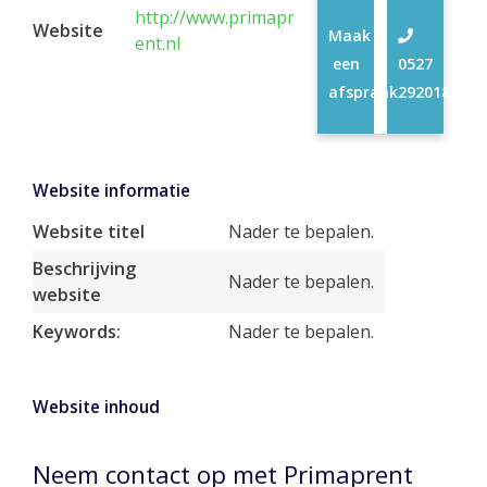
http://www.primapr
Website
Maak
ent.nl
een
0527
afspraak
292018
Website informatie
Website titel
Nader te bepalen.
Beschrijving
Nader te bepalen.
website
Keywords:
Nader te bepalen.
Website inhoud
Neem contact op met Primaprent